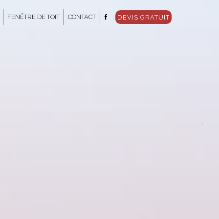
FENÊTRE DE TOIT
CONTACT
DEVIS GRATUIT