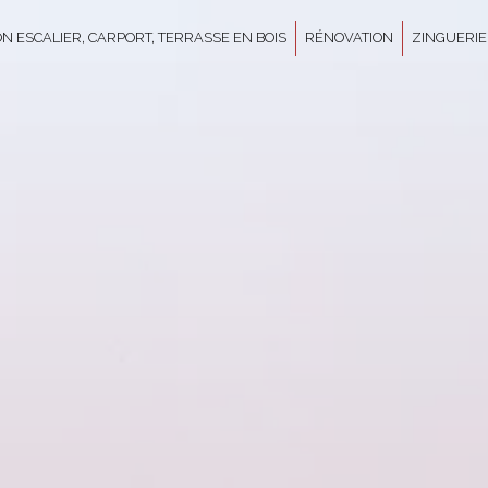
N ESCALIER, CARPORT, TERRASSE EN BOIS
RÉNOVATION
ZINGUERIE