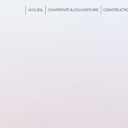
Panneau de gestion des cookies
ACCUEIL
CHARPENTE & COUVERTURE
CONSTRUCTIO