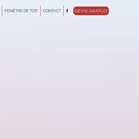
FENÊTRE DE TOIT
CONTACT
DEVIS GRATUIT