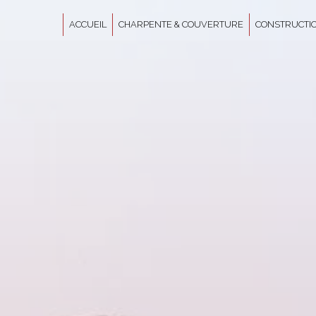
Panneau de gestion des cookies
ACCUEIL
CHARPENTE & COUVERTURE
CONSTRUCTIO