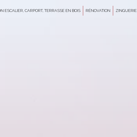
N ESCALIER, CARPORT, TERRASSE EN BOIS
RÉNOVATION
ZINGUERIE