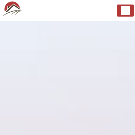
Panneau de gestion des cookies