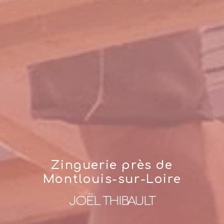
Zinguerie près de
Montlouis-sur-Loire
JOËL THIBAULT