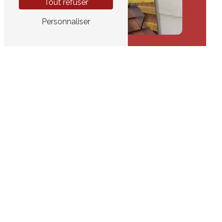
Tout refuser
Personnaliser