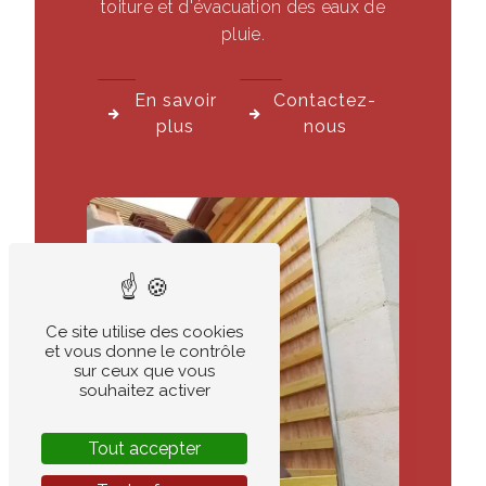
toiture et d'évacuation des eaux de
pluie.
En savoir
Contactez-
plus
nous
Ce site utilise des cookies
et vous donne le contrôle
sur ceux que vous
souhaitez activer
Tout accepter