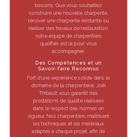
besoins. Que vous souhaitiez
construire une nouvelle charpente,
rénover une charpente existante ou
réaliser des travaux de restauration,
notre équipe de charpentiers
qualifiés est là pour vous
accompagner.
Des Compétences et un
Savoir-faire Reconnus
Fort d'une expérience solide dans le
domaine de la charpenterie, Joël
Thibault vous garantit des
prestations de qualité réalisées
dans le respect des normes en
vigueur. Nos charpentiers maîtrisent
les techniques et les matériaux
adaptés à chaque projet, afin de