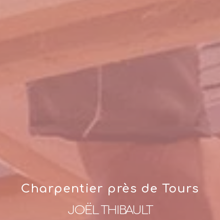
Charpentier près de Tours
JOËL THIBAULT