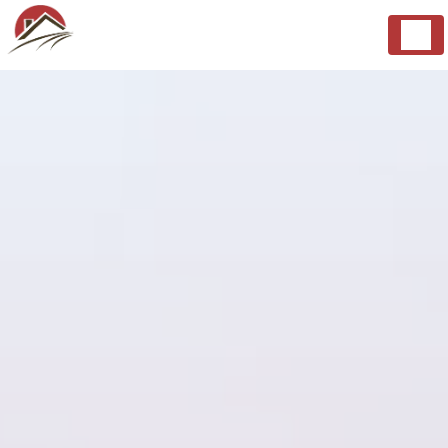
Panneau de gestion des cookies