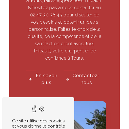
à Tours, faites appel à Joël Thibault.
N'hésitez pas à nous contacter au
02 47 30 38 45 pour discuter de
vos besoins et obtenir un devis
personnalisé. Faites le choix de la
qualité, de la compétence et de la
satisfaction client avec Joël
Thibault, votre charpentier de
confiance à Tours.
En savoir
Contactez-
plus
nous
Ce site utilise des cookies
et vous donne le contrôle