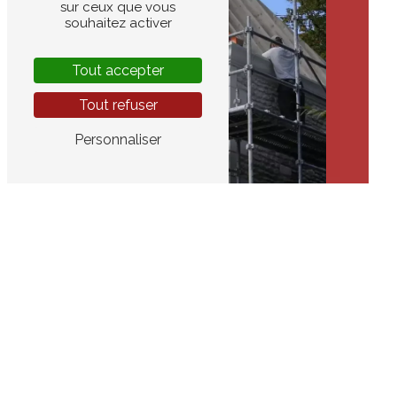
sur ceux que vous
souhaitez activer
Tout accepter
Tout refuser
Personnaliser